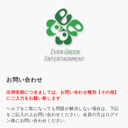
お問い合わせ
出演依頼につきましては、お問い合わせ種別【その他】
にご入力をお願い致します
ヘルプをご覧になっても問題が解決しない場合は、下記
をご記入の上お問い合わせください。会員の方はログイ
ン後にお問い合わせください。