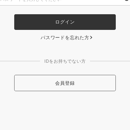
パスワードを忘れた方
IDをお持ちでない方
会員登録