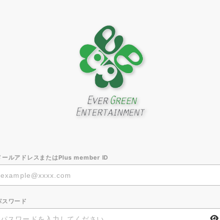
メールアドレスまたはPlus member ID
パスワード