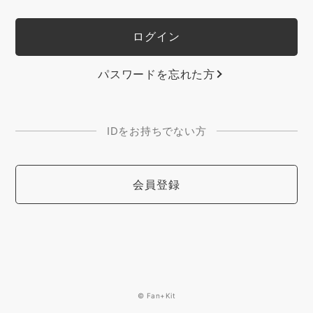
パスワードを忘れた方
IDをお持ちでない方
会員登録
© Fan+Kit