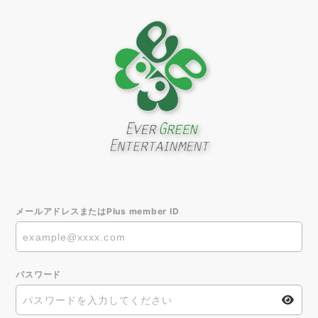
メールアドレスまたはPlus member ID
パスワード