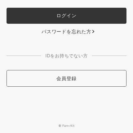
パスワードを忘れた方
IDをお持ちでない方
会員登録
© Fan+Kit