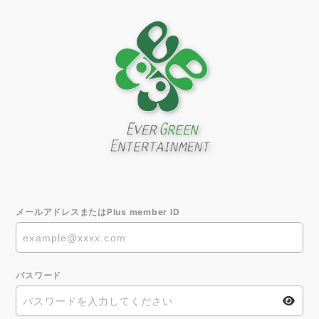
メールアドレスまたはPlus member ID
パスワード