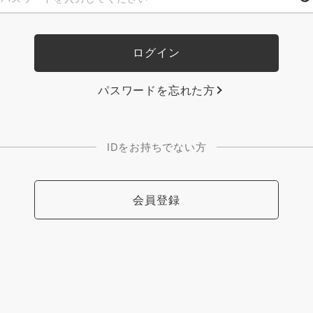
パスワードを忘れた方
IDをお持ちでない方
会員登録