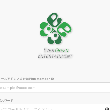
メールアドレスまたはPlus member ID
パスワード