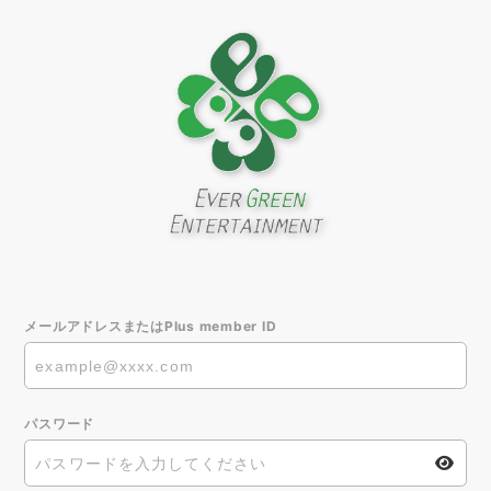
メールアドレスまたはPlus member ID
パスワード