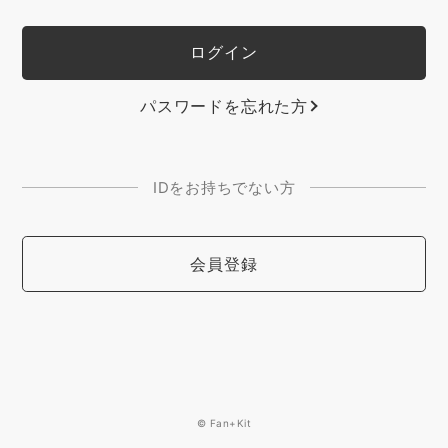
パスワードを忘れた方
IDをお持ちでない方
会員登録
© Fan+Kit