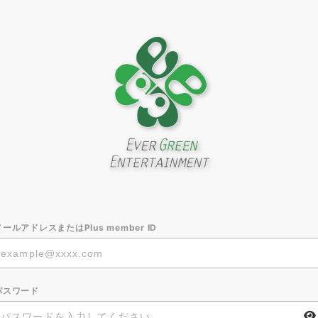
メールアドレスまたはPlus member ID
パスワード