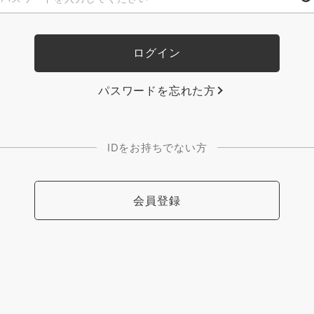
パスワードを忘れた方
IDをお持ちでない方
会員登録