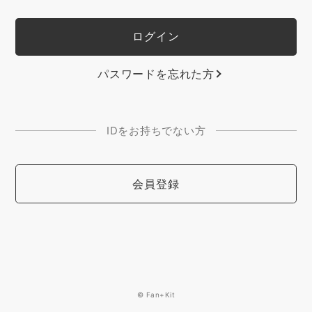
パスワードを忘れた方
IDをお持ちでない方
会員登録
© Fan+Kit