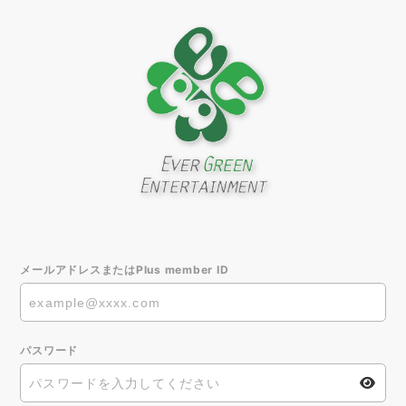
メールアドレスまたはPlus member ID
パスワード