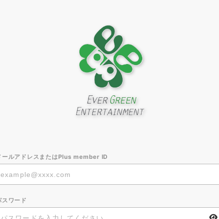
メールアドレスまたはPlus member ID
パスワード