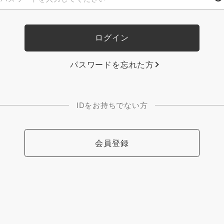
パスワードを忘れた方
IDをお持ちでない方
会員登録