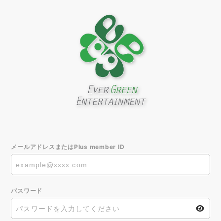
メールアドレスまたはPlus member ID
パスワード