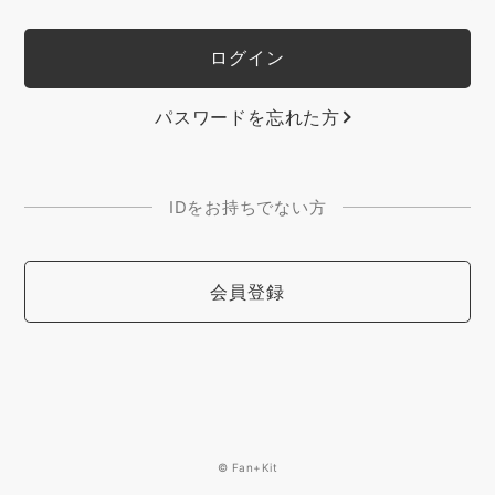
パスワードを忘れた方
IDをお持ちでない方
会員登録
© Fan+Kit