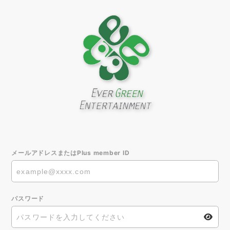
メールアドレスまたはPlus member ID
パスワード