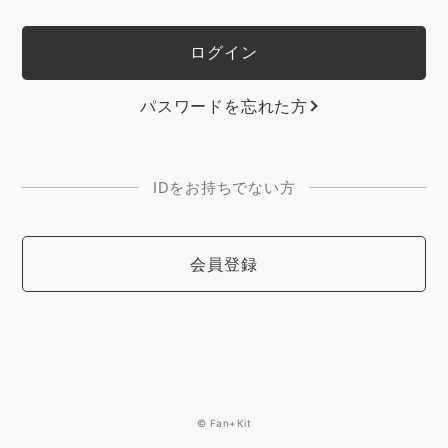
パスワードを忘れた方
IDをお持ちでない方
会員登録
© Fan+Kit