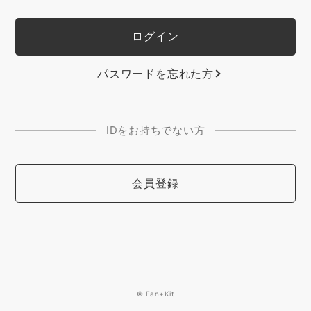
パスワードを忘れた方
IDをお持ちでない方
会員登録
© Fan+Kit