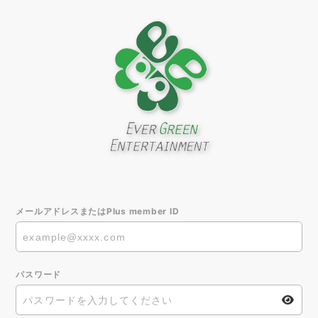
メールアドレスまたはPlus member ID
パスワード