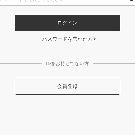
パスワードを忘れた方
IDをお持ちでない方
会員登録