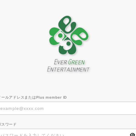
メールアドレスまたはPlus member ID
パスワード