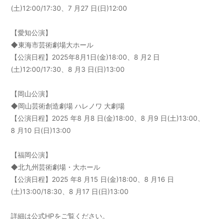
(土)12:00/17:30、7 月27 日(日)12:00
【愛知公演】
◆東海市芸術劇場大ホール
【公演日程】2025年8月1日(金)18:00、8 月2 日
(土)12:00/17:30、8 月3 日(日)13:00
【岡山公演】
◆岡山芸術創造劇場 ハレノワ 大劇場
【公演日程】2025 年8 月8 日(金)18:00、8 月9 日(土)13:00、
8 月10 日(日)13:00
【福岡公演】
◆北九州芸術劇場・大ホール
【公演日程】2025 年8 月15 日(金)18:00、8 月16 日
(土)13:00/18:30、8 月17 日(日)13:00
詳細は公式HPをご覧ください。