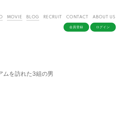
O
MOVIE
BLOG
RECRUIT
CONTACT
ABOUT US
会員登録
ログイン
アムを訪れた3組の男