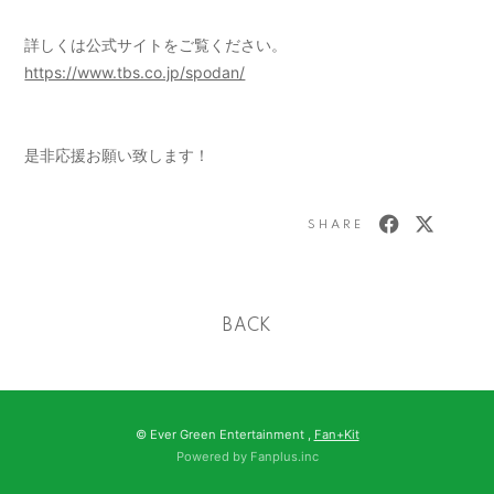
詳しくは公式サイトをご覧ください。
https://www.tbs.co.jp/spodan/
是非応援お願い致します！
SHARE
BACK
© Ever Green Entertainment ,
Fan+Kit
Powered by Fanplus.inc