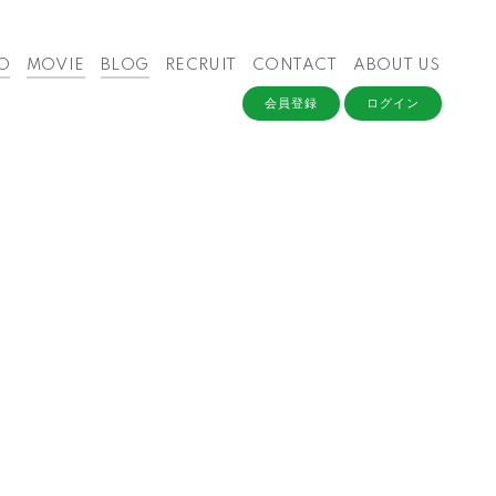
O
MOVIE
BLOG
RECRUIT
CONTACT
ABOUT US
会員登録
ログイン