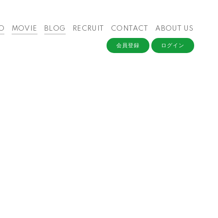
O
MOVIE
BLOG
RECRUIT
CONTACT
ABOUT US
会員登録
ログイン