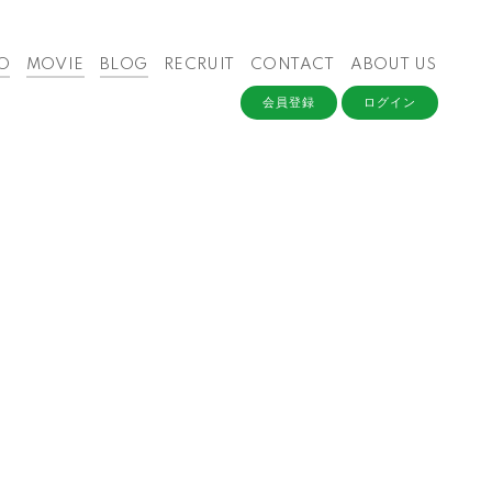
O
MOVIE
BLOG
RECRUIT
CONTACT
ABOUT US
会員登録
ログイン