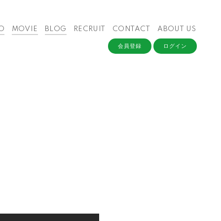
O
MOVIE
BLOG
RECRUIT
CONTACT
ABOUT US
会員登録
ログイン