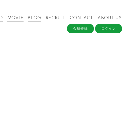
O
MOVIE
BLOG
RECRUIT
CONTACT
ABOUT US
会員登録
ログイン