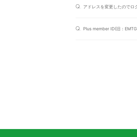
アドレスを変更したのでロ
Q.
Plus member ID(旧：EM
Q.