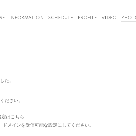
ME
INFORMATION
SCHEDULE
PROFILE
VIDEO
PHOT
した。
ください。
設定はこちら
er.jp】ドメインを受信可能な設定にしてください。