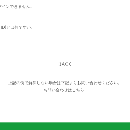
グインできません。
TG ID)とは何ですか。
BACK
上記の例で解決しない場合は下記よりお問い合わせください。
お問い合わせはこちら