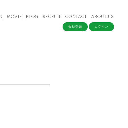
O
MOVIE
BLOG
RECRUIT
CONTACT
ABOUT US
会員登録
ログイン