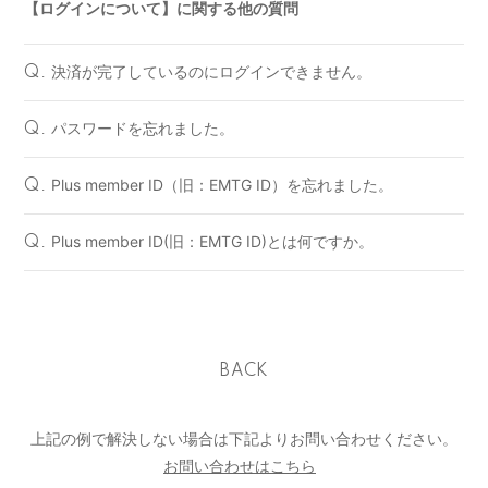
【ログインについて】に関する他の質問
決済が完了しているのにログインできません。
Q.
パスワードを忘れました。
Q.
Plus member ID（旧：EMTG ID）を忘れました。
Q.
Plus member ID(旧：EMTG ID)とは何ですか。
Q.
BACK
上記の例で解決しない場合は下記よりお問い合わせください。
お問い合わせはこちら