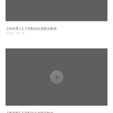
【吉村界人】5月配信会員限定動画
2026.05.18
【栗原類】5月配信会員限定動画