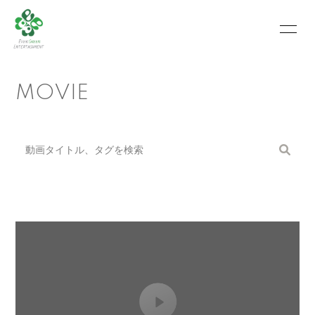
HOME
INFORMATION
MOVIE
SCHEDULE
PROFILE
VIDEO
PHOTO
MOVIE
BLOG
RECRUIT
CONTACT
ABOUT US
会員登録
ログイン