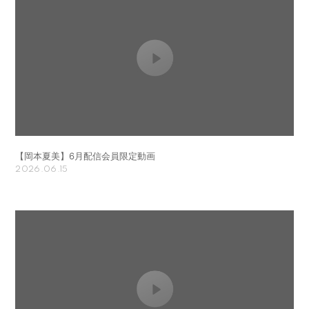
【岡本夏美】6月配信会員限定動画
2026.06.15