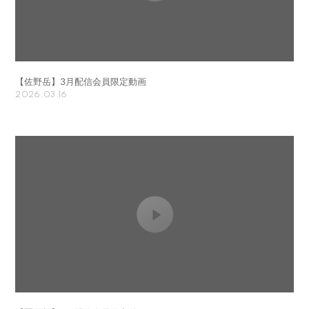
【佐野岳】3月配信会員限定動画
2026.03.16