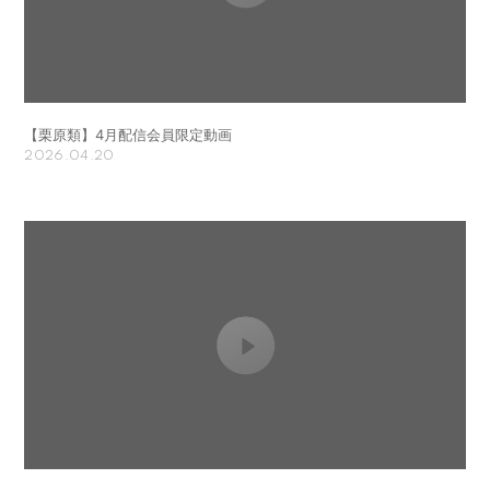
【栗原類】4月配信会員限定動画
2026.04.20