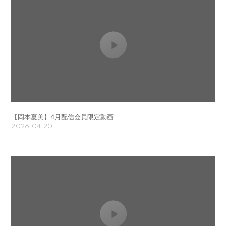
【岡本夏美】4月配信会員限定動画
2026.04.20