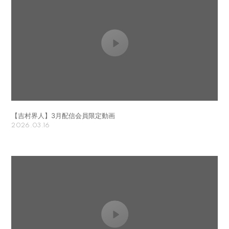
【吉村界人】3月配信会員限定動画
2026.03.16