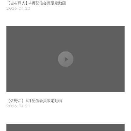
【吉村界人】4月配信会員限定動画
2026.04.20
【佐野岳】4月配信会員限定動画
2026.04.20