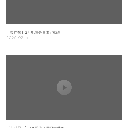
【栗原類】2月配信会員限定動画
2026.02.16
【吉村界人】2月配信会員限定動画