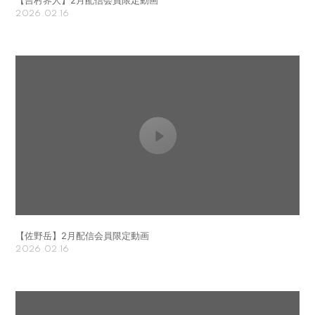
2026.02.16
【佐野岳】2月配信会員限定動画
2026.02.16