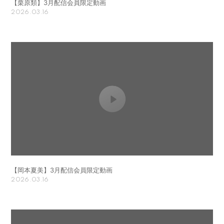
【栗原類】3月配信会員限定動画
2026.03.16
【岡本夏美】3月配信会員限定動画
2026.03.16