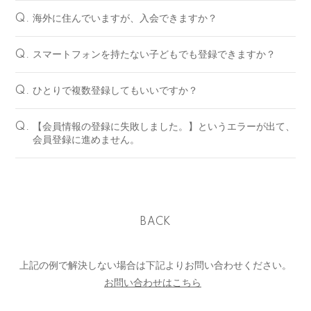
海外に住んでいますが、入会できますか？
Q.
スマートフォンを持たない子どもでも登録できますか？
Q.
ひとりで複数登録してもいいですか？
Q.
【会員情報の登録に失敗しました。】というエラーが出て、
Q.
会員登録に進めません。
BACK
上記の例で解決しない場合は下記よりお問い合わせください。
お問い合わせはこちら