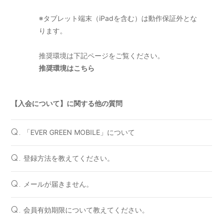
※タブレット端末（iPadを含む）は動作保証外とな
ります。
推奨環境は下記ページをご覧ください。
推奨環境はこちら
【入会について】に関する他の質問
「EVER GREEN MOBILE」について
Q.
登録方法を教えてください。
Q.
メールが届きません。
Q.
会員有効期限について教えてください。
Q.