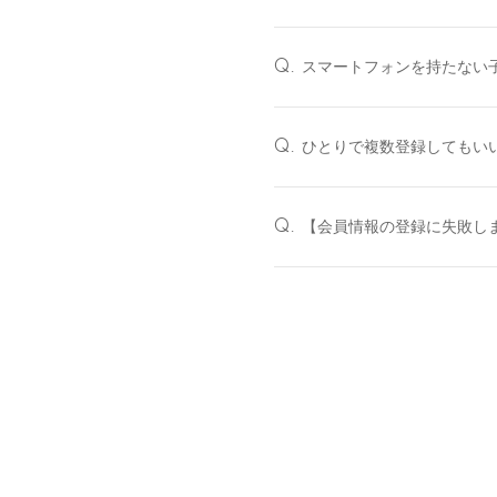
スマートフォンを持たない
Q.
ひとりで複数登録してもい
Q.
【会員情報の登録に失敗し
Q.