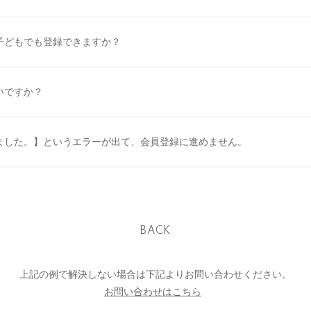
子どもでも登録できますか？
いですか？
ました。】というエラーが出て、会員登録に進めません。
BACK
上記の例で解決しない場合は下記よりお問い合わせください。
お問い合わせはこちら