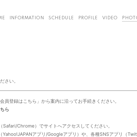
ME
INFORMATION
SCHEDULE
PROFILE
VIDEO
PHOT
ださい。
「会員登録はこちら」から案内に沿ってお手続きください。
ちら
Safari/Chrome）でサイトへアクセスしてください。
hoo!JAPANアプリ/Googleアプリ）や、各種SNSアプリ（Twitter