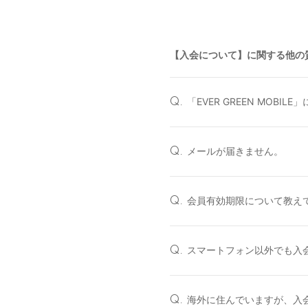
【入会について】に関する他の
「EVER GREEN MOBILE
Q.
メールが届きません。
Q.
会員有効期限について教え
Q.
スマートフォン以外でも入
Q.
海外に住んでいますが、入
Q.