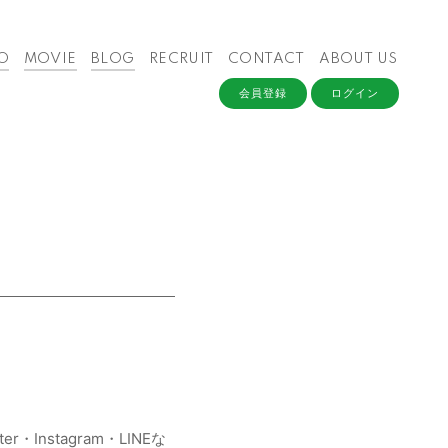
O
MOVIE
BLOG
RECRUIT
CONTACT
ABOUT US
会員登録
ログイン
・Instagram・LINEな