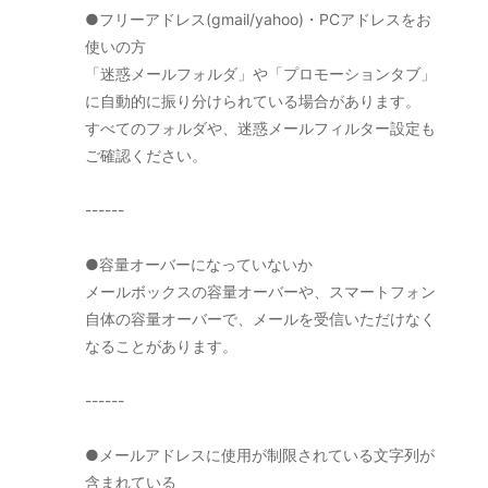
●フリーアドレス(gmail/yahoo)・PCアドレスをお
使いの方
「迷惑メールフォルダ」や「プロモーションタブ」
に自動的に振り分けられている場合があります。
すべてのフォルダや、迷惑メールフィルター設定も
ご確認ください。
------
●容量オーバーになっていないか
メールボックスの容量オーバーや、スマートフォン
自体の容量オーバーで、メールを受信いただけなく
なることがあります。
------
●メールアドレスに使用が制限されている文字列が
含まれている