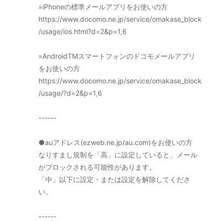
»iPhoneの標準メールアプリをお使いの方
https://www.docomo.ne.jp/service/omakase_block
/usage/ios.html?d=2&p=1,6
»AndroidTMスマートフォンのドコモメールアプリ
をお使いの方
https://www.docomo.ne.jp/service/omakase_block
/usage/?d=2&p=1,6
------
●auアドレス(ezweb.ne.jp/au.com)をお使いの方
なりすまし規制を「高」に設定していると、メール
がブロックされる可能性があります。
「中」以下に設定・または設定を解除してくださ
い。
------