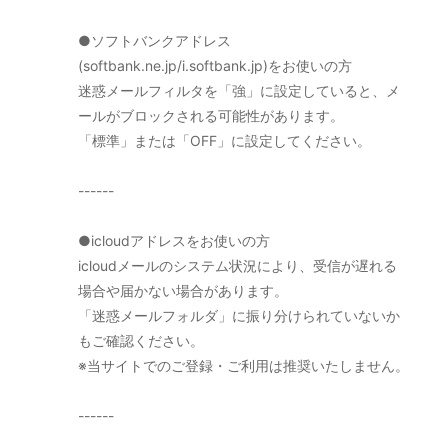
●ソフトバンクアドレス
(softbank.ne.jp/i.softbank.jp)をお使いの方
迷惑メールフィルタを「強」に設定していると、メ
ールがブロックされる可能性があります。
「標準」または「OFF」に設定してください。
------
●icloudアドレスをお使いの方
icloudメールのシステム状況により、受信が遅れる
場合や届かない場合があります。
「迷惑メールフォルダ」に振り分けられていないか
もご確認ください。
※当サイトでのご登録・ご利用は推奨いたしません。
------