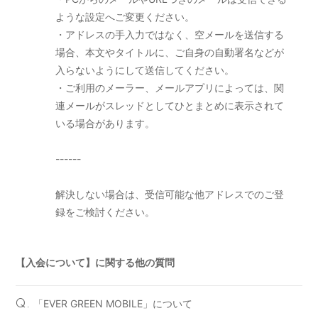
ような設定へご変更ください。
・アドレスの手入力ではなく、空メールを送信する
場合、本文やタイトルに、ご自身の自動署名などが
入らないようにして送信してください。
・ご利用のメーラー、メールアプリによっては、関
連メールがスレッドとしてひとまとめに表示されて
いる場合があります。
------
解決しない場合は、受信可能な他アドレスでのご登
録をご検討ください。
【入会について】に関する他の質問
「EVER GREEN MOBILE」について
Q.