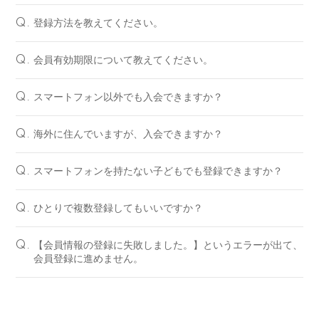
登録方法を教えてください。
Q.
会員有効期限について教えてください。
Q.
スマートフォン以外でも入会できますか？
Q.
海外に住んでいますが、入会できますか？
Q.
スマートフォンを持たない子どもでも登録できますか？
Q.
ひとりで複数登録してもいいですか？
Q.
【会員情報の登録に失敗しました。】というエラーが出て、
Q.
会員登録に進めません。