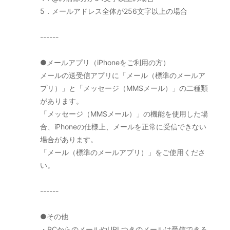
5．メールアドレス全体が256文字以上の場合
------
●メールアプリ（iPhoneをご利用の方）
メールの送受信アプリに「メール（標準のメールア
プリ）」と「メッセージ（MMSメール）」の二種類
があります。
「メッセージ（MMSメール）」の機能を使用した場
合、iPhoneの仕様上、メールを正常に受信できない
場合があります。
「メール（標準のメールアプリ）」をご使用くださ
い。
------
●その他
・PCからのメールやURLつきのメールは受信できる