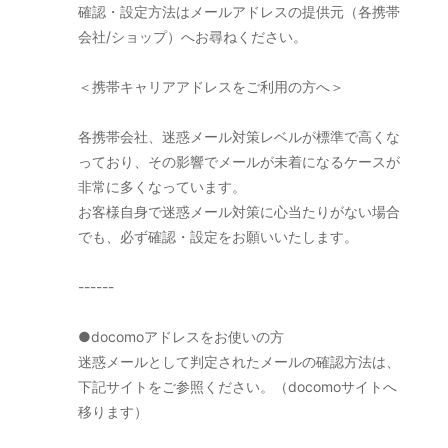
確認・設定方法はメールアドレスの提供元（各携帯
会社/ショップ）へお尋ねください。
＜携帯キャリアアドレスをご利用の方へ＞
各携帯会社、迷惑メール対策レベルが標準で高くな
っており、その影響でメールが未着になるケースが
非常に多くなっています。
お客様自身で迷惑メール対策に心当たりがない場合
でも、必ず確認・設定をお願いいたします。
------
●docomoアドレスをお使いの方
迷惑メールとして判定されたメールの確認方法は、
下記サイトをご参照ください。（docomoサイトへ
移ります）